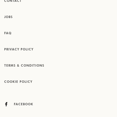
CONTACT
JOBS
FAQ
PRIVACY POLICY
TERMS & CONDITIONS
COOKIE POLICY
FACEBOOK