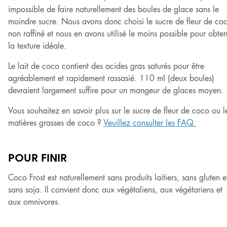
impossible de faire naturellement des boules de glace sans le
moindre sucre. Nous avons donc choisi le sucre de fleur de co
non raffiné et nous en avons utilisé le moins possible pour obten
la texture idéale.
Le lait de coco contient des acides gras saturés pour être
agréablement et rapidement rassasié. 110 ml (deux boules)
devraient largement suffire pour un mangeur de glaces moyen.
Vous souhaitez en savoir plus sur le sucre de fleur de coco ou l
matières grasses de coco ?
Veuillez consulter les FAQ.
POUR FINIR
Coco Frost est naturellement sans produits laitiers, sans gluten e
sans soja. Il convient donc aux végétaliens, aux végétariens et
aux omnivores.