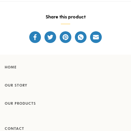
Share this product
HOME
OUR STORY
OUR PRODUCTS
CONTACT