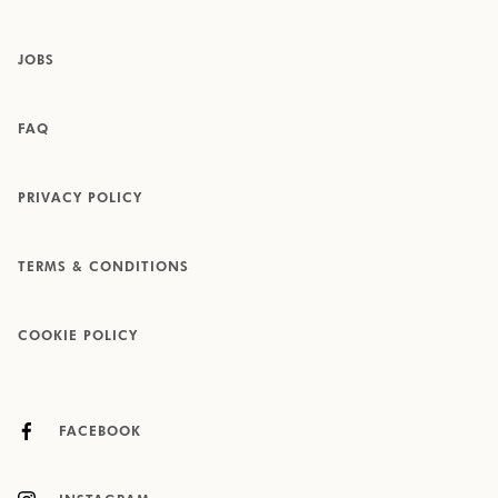
JOBS
FAQ
PRIVACY POLICY
TERMS & CONDITIONS
COOKIE POLICY
FACEBOOK