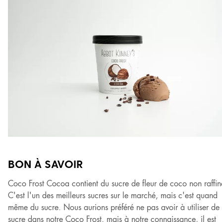
BON À SAVOIR
Coco Frost Cocoa contient du sucre de fleur de coco non raffin
C'est l'un des meilleurs sucres sur le marché, mais c'est quand
même du sucre. Nous aurions préféré ne pas avoir à utiliser de
sucre dans notre Coco Frost, mais à notre connaissance, il est