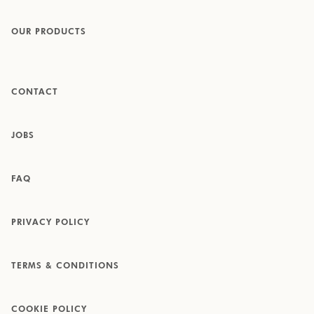
OUR PRODUCTS
CONTACT
JOBS
FAQ
PRIVACY POLICY
TERMS & CONDITIONS
COOKIE POLICY