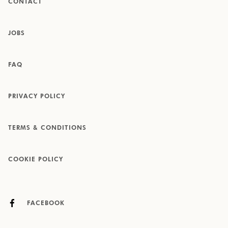
CONTACT
JOBS
FAQ
PRIVACY POLICY
TERMS & CONDITIONS
COOKIE POLICY
FACEBOOK