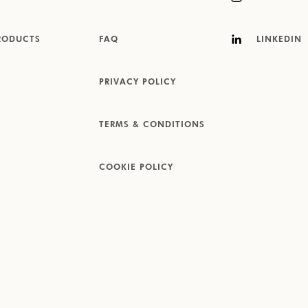
RODUCTS
FAQ
LINKEDIN
PRIVACY POLICY
TERMS & CONDITIONS
COOKIE POLICY