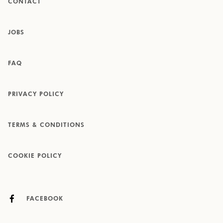
CONTACT
JOBS
FAQ
PRIVACY POLICY
TERMS & CONDITIONS
COOKIE POLICY
FACEBOOK