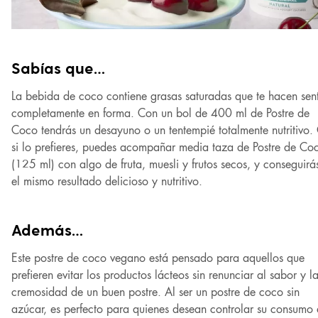
Sabías que…
La bebida de coco contiene grasas saturadas que te hacen sent
completamente en forma. Con un bol de 400 ml de Postre de
Coco tendrás un desayuno o un tentempié totalmente nutritivo.
si lo prefieres, puedes acompañar media taza de Postre de Co
(125 ml) con algo de fruta, muesli y frutos secos, y conseguirá
el mismo resultado delicioso y nutritivo.
Además…
Este postre de coco vegano está pensado para aquellos que
prefieren evitar los productos lácteos sin renunciar al sabor y l
cremosidad de un buen postre. Al ser un postre de coco sin
azúcar, es perfecto para quienes desean controlar su consumo