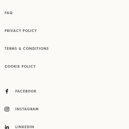
FAQ
PRIVACY POLICY
TERMS & CONDITIONS
COOKIE POLICY
FACEBOOK
INSTAGRAM
LINKEDIN