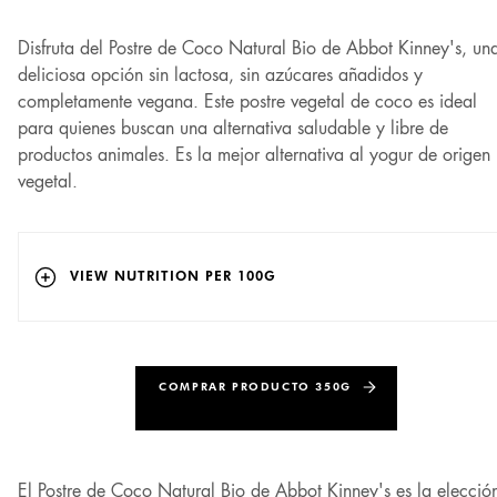
Disfruta del Postre de Coco Natural Bio de Abbot Kinney's, un
deliciosa opción sin lactosa, sin azúcares añadidos y
completamente vegana. Este postre vegetal de coco es ideal
para quienes buscan una alternativa saludable y libre de
productos animales. Es la mejor alternativa al yogur de origen
vegetal.
VIEW NUTRITION PER 100G
COMPRAR PRODUCTO 350G
El Postre de Coco Natural Bio de Abbot Kinney's es la elecció