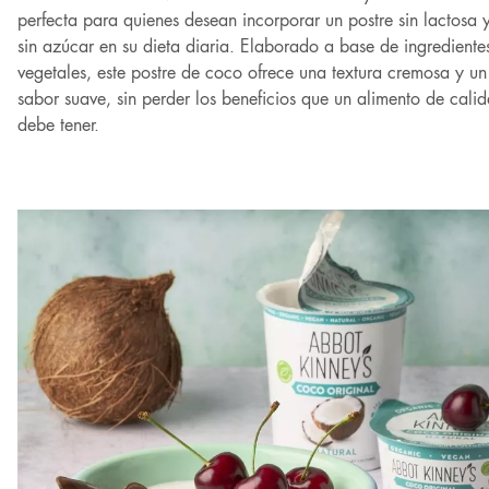
perfecta para quienes desean incorporar un postre sin lactosa 
sin azúcar en su dieta diaria. Elaborado a base de ingrediente
vegetales, este postre de coco ofrece una textura cremosa y un
sabor suave, sin perder los beneficios que un alimento de cali
debe tener.