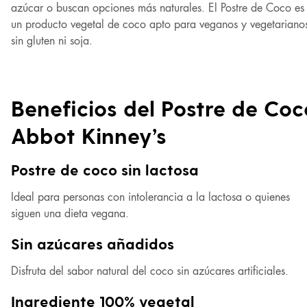
azúcar o buscan opciones más naturales. El Postre de Coco es
un producto vegetal de coco apto para veganos y vegetariano
sin gluten ni soja.
Beneficios del Postre de Coc
Abbot Kinney’s
Postre de coco sin lactosa
Ideal para personas con intolerancia a la lactosa o quienes
siguen una dieta vegana.
Sin azúcares añadidos
Disfruta del sabor natural del coco sin azúcares artificiales.
Ingrediente 100% vegetal