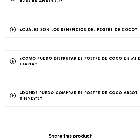
AZÚCAR AÑADIDO?
¿CUÁLES SON LOS BENEFICIOS DEL POSTRE DE COCO?
¿CÓMO PUEDO DISFRUTAR EL POSTRE DE COCO EN MI 
DIARIA?
¿DÓNDE PUEDO COMPRAR EL POSTRE DE COCO ABBOT
KINNEY’S?
Share this product