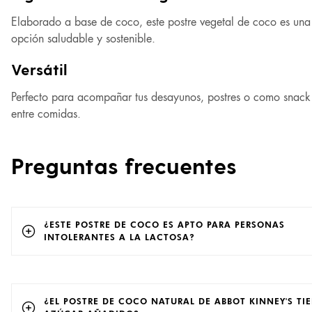
Elaborado a base de coco, este postre vegetal de coco es una
opción saludable y sostenible.
Versátil
Perfecto para acompañar tus desayunos, postres o como snack
entre comidas.
Preguntas frecuentes
¿ESTE POSTRE DE COCO ES APTO PARA PERSONAS
INTOLERANTES A LA LACTOSA?
¿EL POSTRE DE COCO NATURAL DE ABBOT KINNEY'S TI