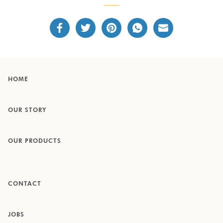
HOME
OUR STORY
OUR PRODUCTS
CONTACT
JOBS