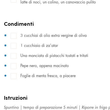
latte di noci, un colino, un canovaccio pulito
Condimenti
3 cucchiai di olio extra vergine di oliva
1 cucchiaio di za'atar
Una manciata di pistacchi tostati e tritati
Pepe nero, appena macinato
Foglie di menta fresca, a piacere
Istruzioni
Spuntino | tempo di preparazione 5 minuti | Riporre in frigo 