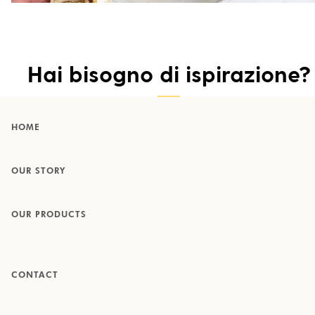
Hai bisogno di ispirazione?
HOME
OUR STORY
OUR PRODUCTS
CONTACT