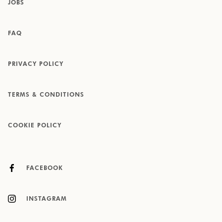
JOBS
FAQ
PRIVACY POLICY
TERMS & CONDITIONS
COOKIE POLICY
FACEBOOK
INSTAGRAM