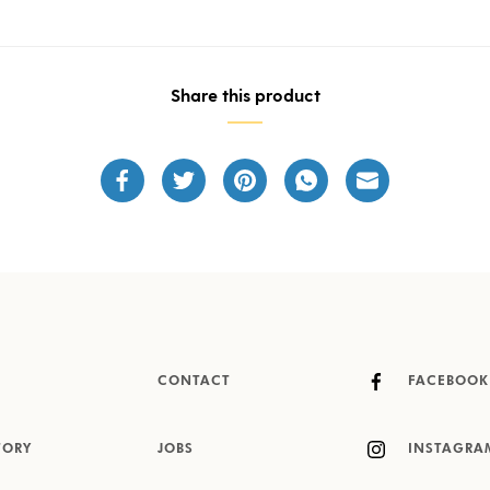
Share this product
CONTACT
FACEBOOK
TORY
JOBS
INSTAGRA