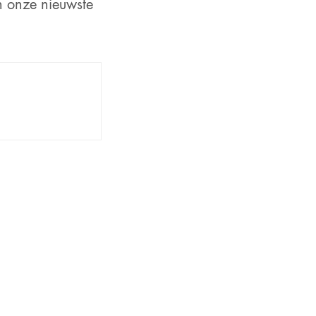
n onze nieuwste