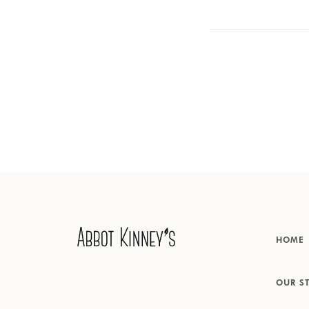
HOME
OUR S