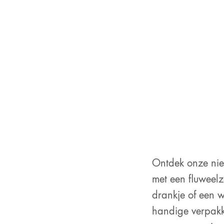
Ontdek onze nie
met een fluweelz
drankje of een w
handige verpakk