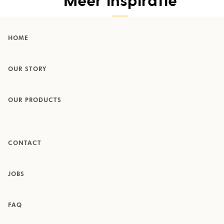
HOME
OUR STORY
OUR PRODUCTS
CONTACT
JOBS
FAQ