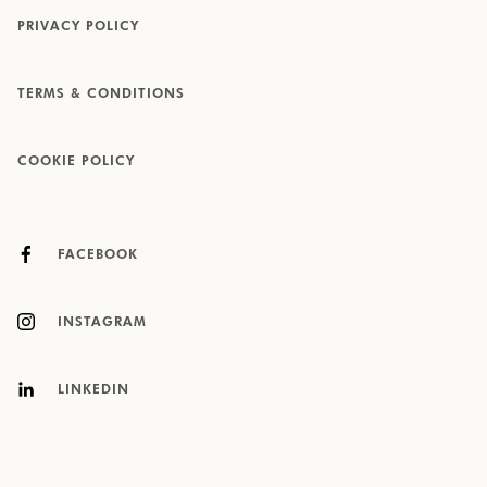
PRIVACY POLICY
TERMS & CONDITIONS
COOKIE POLICY
FACEBOOK
INSTAGRAM
LINKEDIN