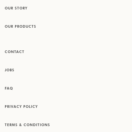
OUR STORY
OUR PRODUCTS
CONTACT
JOBS
FAQ
PRIVACY POLICY
TERMS & CONDITIONS