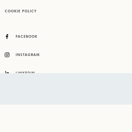
COOKIE POLICY
FACEBOOK
INSTAGRAM
LINKEDIN