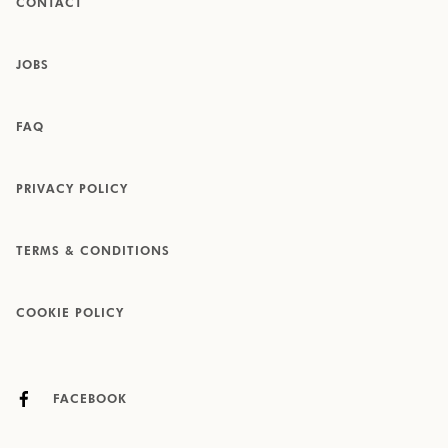
CONTACT
JOBS
FAQ
PRIVACY POLICY
TERMS & CONDITIONS
COOKIE POLICY
FACEBOOK