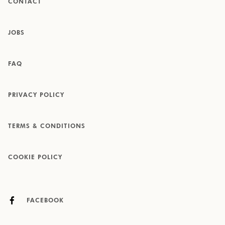
CONTACT
JOBS
FAQ
PRIVACY POLICY
TERMS & CONDITIONS
COOKIE POLICY
FACEBOOK