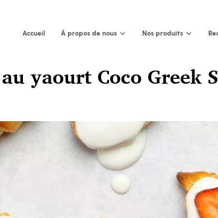
Accueil
À propos de nous
Nos produits
Re
t au yaourt Coco Greek S