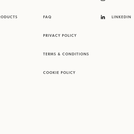
RODUCTS
FAQ
LINKEDIN
PRIVACY POLICY
TERMS & CONDITIONS
COOKIE POLICY