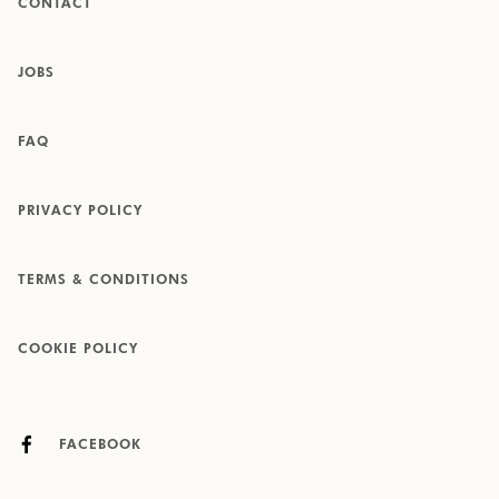
CONTACT
JOBS
FAQ
PRIVACY POLICY
TERMS & CONDITIONS
COOKIE POLICY
FACEBOOK